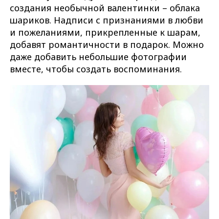
создания необычной валентинки – облака
шариков. Надписи с признаниями в любви
и пожеланиями, прикрепленные к шарам,
добавят романтичности в подарок. Можно
даже добавить небольшие фотографии
вместе, чтобы создать воспоминания.