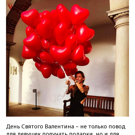
День Святого Валентина – не только повод
для девушек получать подарки, но и для