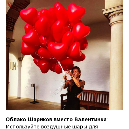
Облако Шариков вместо Валентинки
:
Используйте воздушные шары для