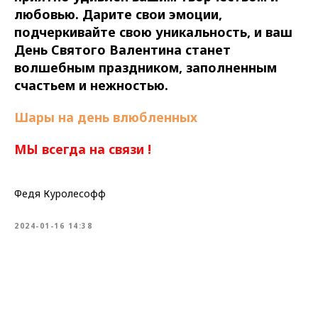
любовью. Дарите свои эмоции,
подчеркивайте свою уникальность, и ваш
День Святого Валентина станет
волшебным праздником, заполненным
счастьем и нежностью.
Шары на день влюбленных
МЫ всегда на связи !
Федя Куролесофф
2024-01-16 14:38