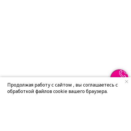
Продолжая работу с сайтом , вы соглашаетесь с
обработкой файлов cookie вашего браузера.