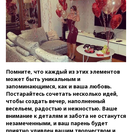
Помните, что каждый из этих элементов
может быть уникальным и
запоминающимся, как и ваша любовь.
Постарайтесь сочетать несколько идей,
чтобы создать вечер, наполненный
весельем, радостью и нежностью. Ваше
внимание к деталям и забота не останутся
незамеченными, и ваш парень будет
приятно удивлен вашим творчеством и