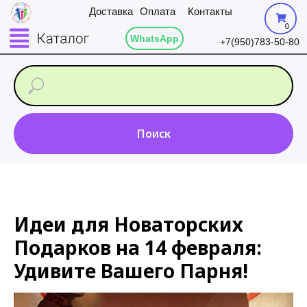
Доставка
Оплата
Контакты
0
WhatsApp
+7(950)783-50-80
Поиск
Идеи для Новаторских
Подарков на 14 февраля:
Удивите Вашего Парня!