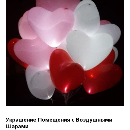
Украшение Помещения с Воздушными
Шарами