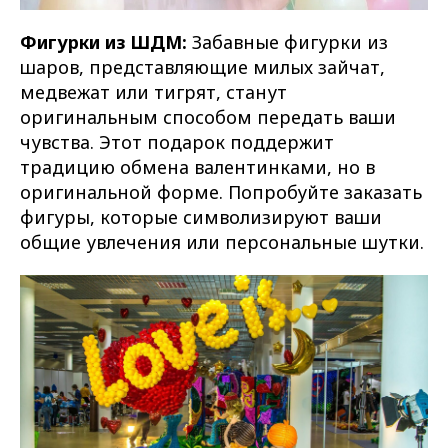
Фигурки из ШДМ:
Забавные фигурки из
шаров, представляющие милых зайчат,
медвежат или тигрят, станут
оригинальным способом передать ваши
чувства. Этот подарок поддержит
традицию обмена валентинками, но в
оригинальной форме. Попробуйте заказать
фигуры, которые символизируют ваши
общие увлечения или персональные шутки.