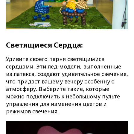
Светящиеся Сердца:
Удивите своего парня светящимися
сердцами. Эти лед-модели, выполненные
из латекса, создают удивительное свечение,
что придаст вашему вечеру особенную
атмосферу. Выберите такие, которые
можно подключить к небольшому пульте
управления для изменения цветов и
режимов свечения.