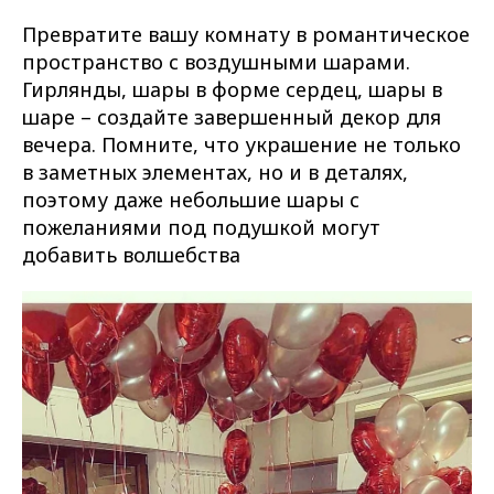
Превратите вашу комнату в романтическое
пространство с воздушными шарами.
Гирлянды, шары в форме сердец, шары в
шаре – создайте завершенный декор для
вечера. Помните, что украшение не только
в заметных элементах, но и в деталях,
поэтому даже небольшие шары с
пожеланиями под подушкой могут
добавить волшебства