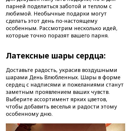
парней поделиться заботой и теплом с
любимой. Необычные подарки могут
сделать этот день по-настоящему
особенным. Рассмотрим несколько идей,
которые точно поразят вашего парня.
Латексные шары сердца:
Доставьте радость, украсив воздушными
шарами День Влюбленных. Шары в форме
сердец с надписями и пожеланиями станут
заметным проявлением ваших чувств.
Выберите ассортимент ярких цветов,
чтобы добавить веселья и радости этому
особенному дню.