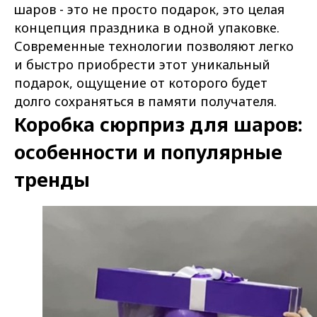
шаров - это не просто подарок, это целая
концепция праздника в одной упаковке.
Современные технологии позволяют легко
и быстро приобрести этот уникальный
подарок, ощущение от которого будет
долго сохраняться в памяти получателя.
Коробка сюрприз для шаров:
особенности и популярные
тренды