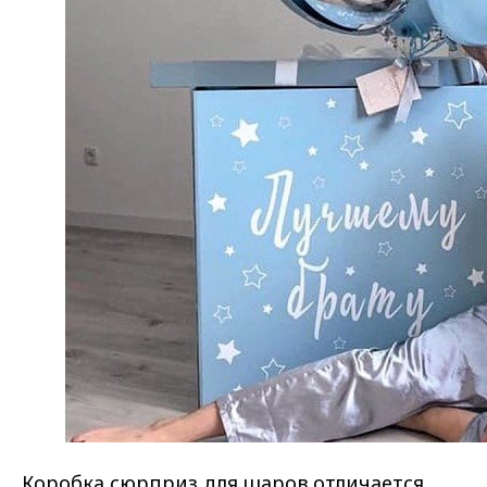
Коробка сюрприз для шаров отличается