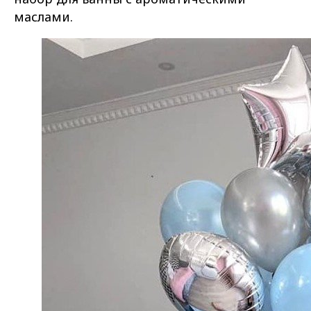
маслами.