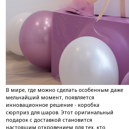
В мире, где можно сделать особенным даже
мельчайший момент, появляется
инновационное решение - коробка
сюрприз для шаров. Этот оригинальный
подарок с доставкой становится
настоящим откровением для тех, кто