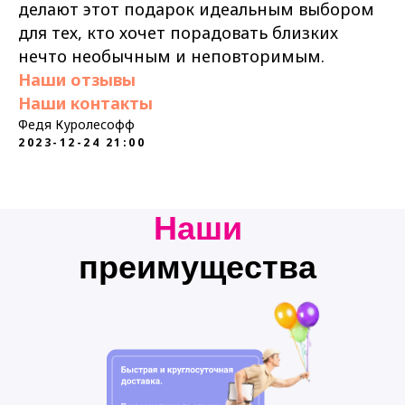
делают этот подарок идеальным выбором
для тех, кто хочет порадовать близких
нечто необычным и неповторимым.
Наши отзывы
Наши контакты
Федя Куролесофф
2023-12-24 21:00
Наши
преимущества