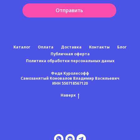
Отправить
Каталог
Оплата
Доставка
Контакты
Блог
Публичная оферта
Политика обработки персональных даных
Федя Куролесофф
Самозанятый Коновалов Владимир Васильевич
ИНН 550718567120
Наверх