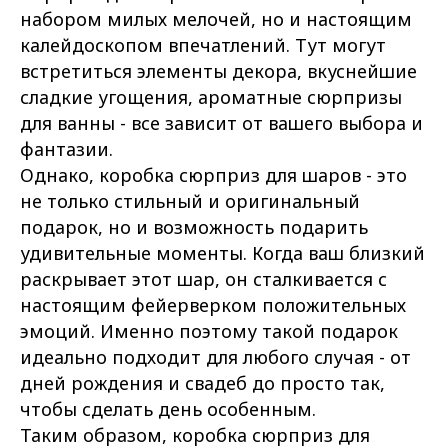
набором милых мелочей, но и настоящим
калейдоскопом впечатлений. Тут могут
встретиться элементы декора, вкуснейшие
сладкие угощения, ароматные сюрпризы
для ванны - все зависит от вашего выбора и
фантазии.
Однако, коробка сюрприз для шаров - это
не только стильный и оригинальный
подарок, но и возможность подарить
удивительные моменты. Когда ваш близкий
раскрывает этот шар, он сталкивается с
настоящим фейерверком положительных
эмоций. Именно поэтому такой подарок
идеально подходит для любого случая - от
дней рождения и свадеб до просто так,
чтобы сделать день особенным.
Таким образом, коробка сюрприз для