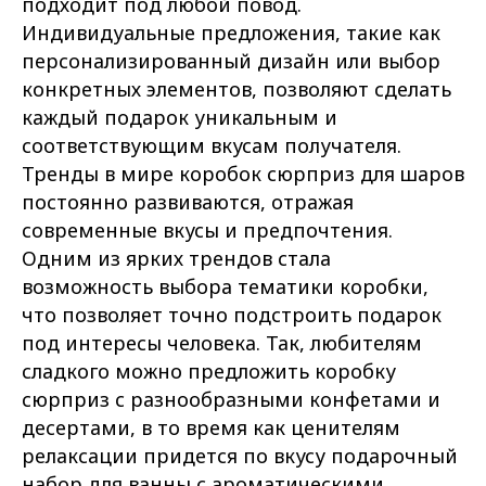
подходит под любой повод.
Индивидуальные предложения, такие как
персонализированный дизайн или выбор
конкретных элементов, позволяют сделать
каждый подарок уникальным и
соответствующим вкусам получателя.
Тренды в мире коробок сюрприз для шаров
постоянно развиваются, отражая
современные вкусы и предпочтения.
Одним из ярких трендов стала
возможность выбора тематики коробки,
что позволяет точно подстроить подарок
под интересы человека. Так, любителям
сладкого можно предложить коробку
сюрприз с разнообразными конфетами и
десертами, в то время как ценителям
релаксации придется по вкусу подарочный
набор для ванны с ароматическими