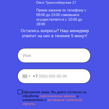
Омск Транссибирская 17
Прием заказов по телефону с
09:00 до 23:00 самовывоз
осуществляется с 10:00 до
18:00
Остались вопросы? Наш менеджер
ответит на них в течение 5 минут!
+7
Оформляя заказ, Вы даёте согласие на
обработку
персональных данных
и
ознакомлены с
договором публичной
оферты.