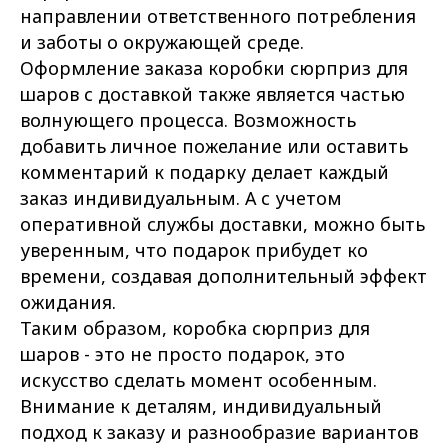
направлении ответственного потребления
и заботы о окружающей среде.
Оформление заказа коробки сюрприз для
шаров с доставкой также является частью
волнующего процесса. Возможность
добавить личное пожелание или оставить
комментарий к подарку делает каждый
заказ индивидуальным. А с учетом
оперативной службы доставки, можно быть
уверенным, что подарок прибудет ко
времени, создавая дополнительный эффект
ожидания.
Таким образом, коробка сюрприз для
шаров - это не просто подарок, это
искусство сделать момент особенным.
Внимание к деталям, индивидуальный
подход к заказу и разнообразие вариантов