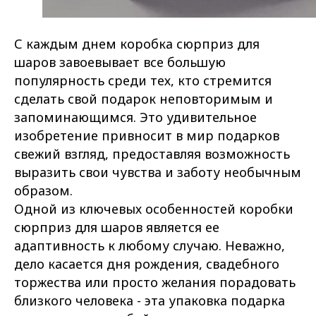
С каждым днем коробка сюрприз для
шаров завоевывает все большую
популярность среди тех, кто стремится
сделать свой подарок неповторимым и
запоминающимся. Это удивительное
изобретение привносит в мир подарков
свежий взгляд, предоставляя возможность
выразить свои чувства и заботу необычным
образом.
Одной из ключевых особенностей коробки
сюрприз для шаров является ее
адаптивность к любому случаю. Неважно,
дело касается дня рождения, свадебного
торжества или просто желания порадовать
близкого человека - эта упаковка подарка