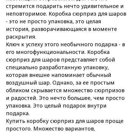
стремится подарить нечто удивительное и
неповторимое. Коробка сюрприз для шаров
- это не просто упаковка, это целая
история, разворачивающаяся в моменте
раскрытия.
Ключ к успеху этого необычного подарка - в
его многофункциональности. Коробка
сюрприз для шаров представляет собой
специально разработанную упаковку,
которая внешне напоминает обычный
воздушный шар. Однако, за ее простым
обликом скрывается множество сюрпризов
и радостей. Это нечто большее, чем просто
упаковка. Это целый подарок внутри
подарка.
Купить коробку сюрприз для шаров проще
простого. Множество вариантов,