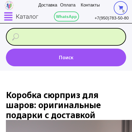
Доставка
Оплата
Контакты
0
WhatsApp
+7(950)783-50-80
Поиск
Коробка сюрприз для
шаров: оригинальные
подарки с доставкой