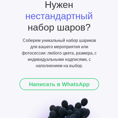
Нужен
нестандартный
набор шаров?
Соберем уникальный набор шариков
для вашего мероприятия или
фотосессии: любого цвета, размера, с
индивидуальными надписями, с
наполнением на выбор.
Написать в WhatsApp