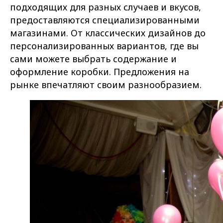
подходящих для разных случаев и вкусов,
предоставляются специализированными
магазинами. От классических дизайнов до
персонализированных вариантов, где вы
сами можете выбрать содержание и
оформление коробки. Предложения на
рынке впечатляют своим разнообразием.