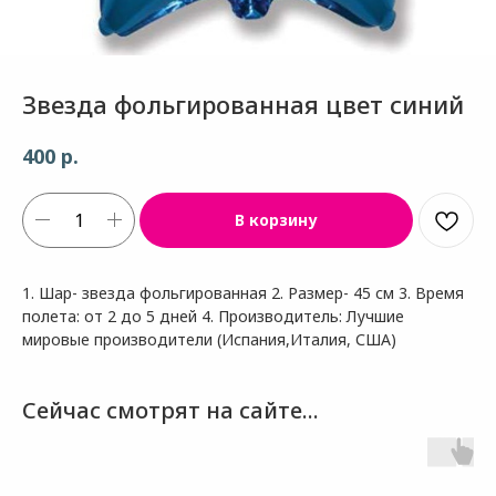
Звезда фольгированная цвет синий
р.
400
В корзину
1. Шар- звезда фольгированная 2. Размер- 45 см 3. Время
полета: от 2 до 5 дней 4. Производитель: Лучшие
мировые производители (Испания,Италия, США)
Сейчас смотрят на сайте...