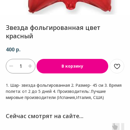
Звезда фольгированная цвет
красный
р.
400
В корзину
1. Шар- звезда фольгированная 2. Размер- 45 см 3. Время
полета: от 2 до 5 дней 4. Производитель: Лучшие
мировые производители (Испания,Италия, США)
Сейчас смотрят на сайте...