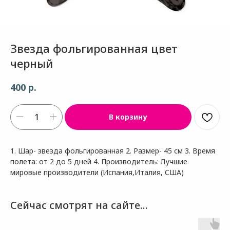
Звезда фольгированная цвет
черный
р.
400
В корзину
1. Шар- звезда фольгированная 2. Размер- 45 см 3. Время
полета: от 2 до 5 дней 4. Производитель: Лучшие
мировые производители (Испания,Италия, США)
Сейчас смотрят на сайте...