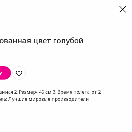
ованная цвет голубой
у
нная 2. Размер- 45 см 3. Время полета: от 2
тель: Лучшие мировые производители