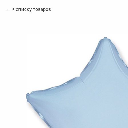
К списку товаров