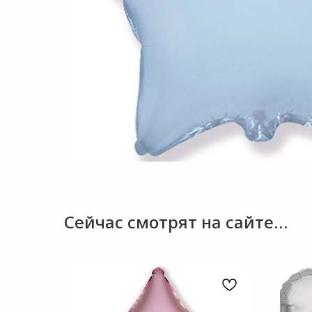
Сейчас смотрят на сайте...