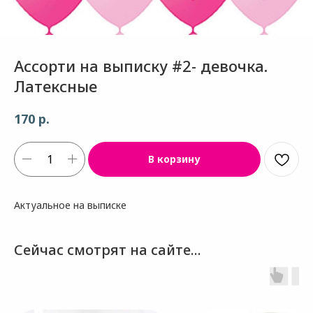
Ассорти на выписку #2- девочка.
Латексные
р.
170
В корзину
Актуальное на выписке
Сейчас смотрят на сайте...