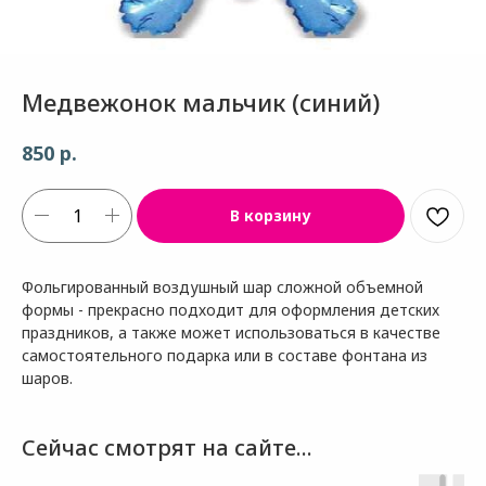
Медвежонок мальчик (синий)
р.
850
В корзину
Фольгированный воздушный шар сложной объемной
формы - прекрасно подходит для оформления детских
праздников, а также может использоваться в качестве
самостоятельного подарка или в составе фонтана из
шаров.
Сейчас смотрят на сайте...