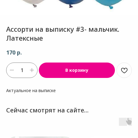
Ассорти на выписку #3- мальчик.
Латексные
р.
170
В корзину
Актуальное на выписке
Сейчас смотрят на сайте...