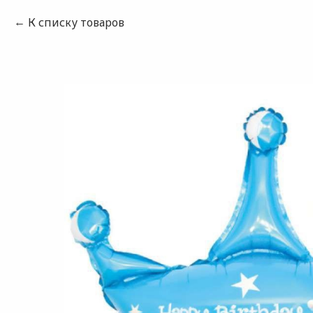
К списку товаров