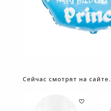
Сейчас смотрят на сайте.