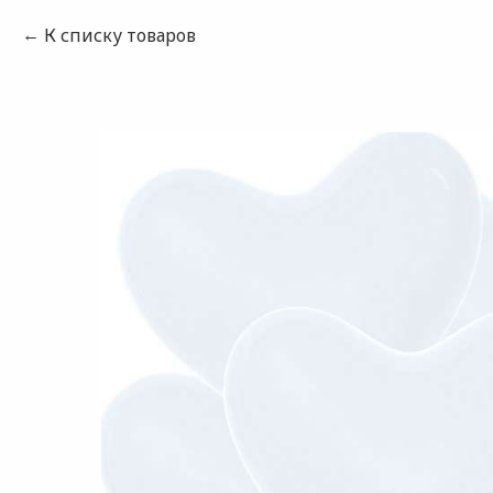
К списку товаров