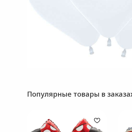
Популярные товары в заказах