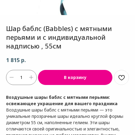
Шар баблс (Babbles) с мятными
перьями и с индивидуальной
надписью , 55см
р.
1 815
В корзину
Воздушные шары баблс с мятными перьями:
освежающее украшение для вашего праздника
Воздушные шары баблс с мятными перьями — это
уникальные прозрачные шары идеально круглой формы
диаметром 55 см, наполненные гелием. Эти шары
отличаются своей оригинальностью и элегантностью,