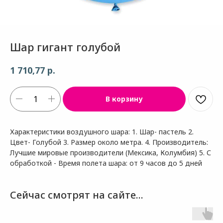
Шар гигант голубой
р.
1 710,77
В корзину
Характеристики воздушного шара: 1. Шар- пастель 2.
Цвет- Голубой 3. Размер около метра. 4. Производитель:
Лучшие мировые производители (Мексика, Колумбия) 5. С
обработкой - Время полета шара: от 9 часов до 5 дней
Сейчас смотрят на сайте...