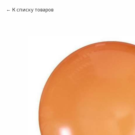
К списку товаров