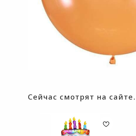
Сейчас смотрят на сайте.