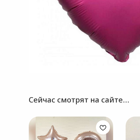
Сейчас смотрят на сайте...