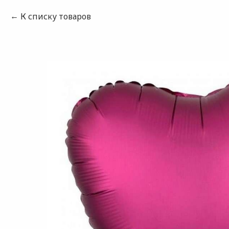
К списку товаров