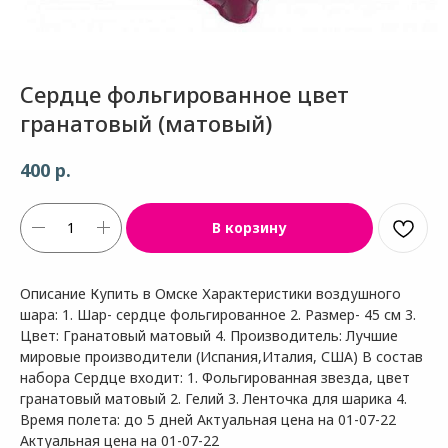
Сердце фольгированное цвет
гранатовый (матовый)
р.
400
В корзину
Описание Купить в Омске Характеристики воздушного
шара: 1. Шар- сердце фольгированное 2. Размер- 45 см 3.
Цвет: Гранатовый матовый 4. Производитель: Лучшие
мировые производители (Испания,Италия, США) В состав
набора Сердце входит: 1. Фольгированная звезда, цвет
гранатовый матовый 2. Гелий 3. Ленточка для шарика 4.
Время полета: до 5 дней Актуальная цена на 01-07-22
Актуальная цена на 01-07-22