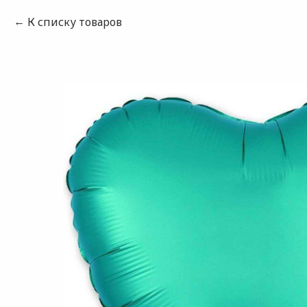
К списку товаров