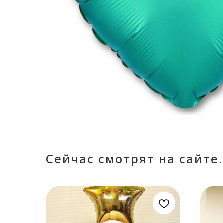
Сейчас смотрят на сайте.