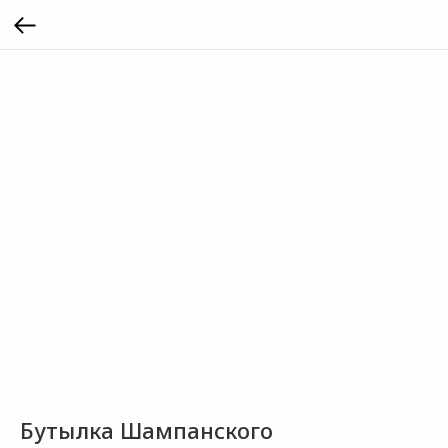
Бутылка Шампанского