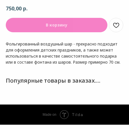
р.
750,00
В корзину
Фольгированный воздушный шар - прекрасно подходит
для оформления детских праздников, а также может
использоваться в качестве самостоятельного подарка
или в составе фонтана из шаров. Размер примерно 70 см.
Популярные товары в заказах....
Tilda
Made on