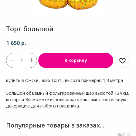
Торт большой
р.
1 650
В корзину
купить в Омске , шар Торт , высота примерно 1,3 метра
Большой объемный фольгированный шар высотой 134 см,
который Вы можете использовать как самостоятельную
декорацию для любого праздника.
Популярные товары в заказах....