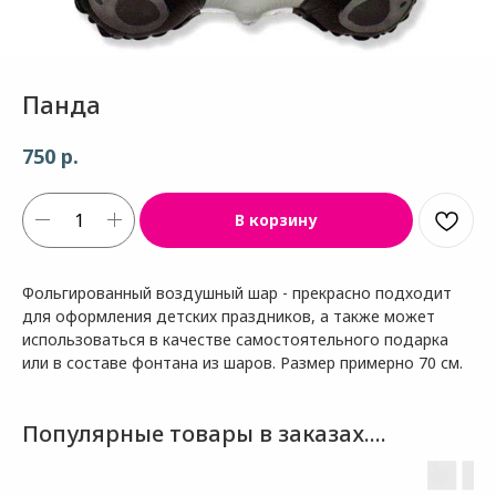
Панда
р.
750
В корзину
Фольгированный воздушный шар - прекрасно подходит
для оформления детских праздников, а также может
использоваться в качестве самостоятельного подарка
или в составе фонтана из шаров. Размер примерно 70 см.
Популярные товары в заказах....