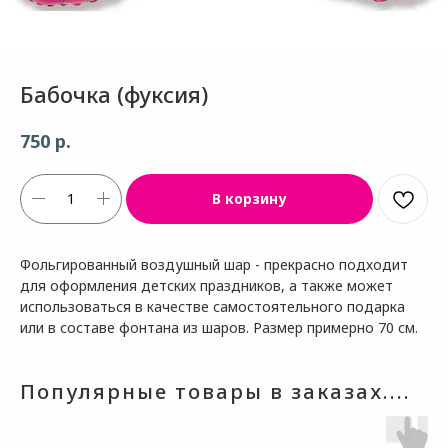
Бабочка (фуксия)
р.
750
В корзину
Фольгированный воздушный шар - прекрасно подходит
для оформления детских праздников, а также может
использоваться в качестве самостоятельного подарка
или в составе фонтана из шаров. Размер примерно 70 см.
Популярные товары в заказах....