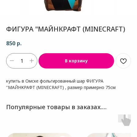
ФИГУРА "МАЙНКРАФТ (MINECRAFT)
р.
850
В корзину
купить в Омске фольгированный шар ФИГУРА
"МАЙНКРАФТ (MINECRAFT) , размер примерно 75см
Популярные товары в заказах....