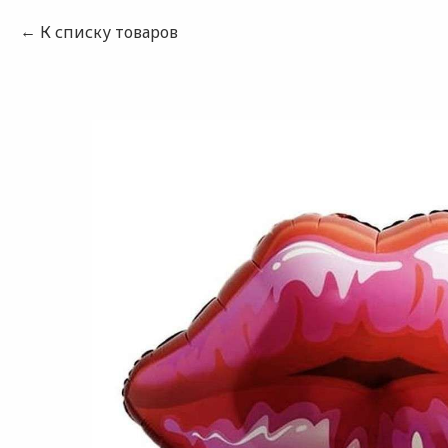
К списку товаров