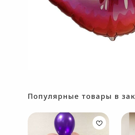
Популярные товары в зака