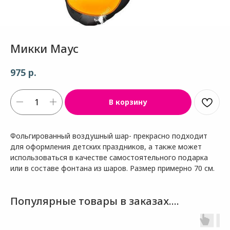
Микки Маус
р.
975
В корзину
Фольгированный воздушный шар- прекрасно подходит
для оформления детских праздников, а также может
использоваться в качестве самостоятельного подарка
или в составе фонтана из шаров. Размер примерно 70 см.
Популярные товары в заказах....