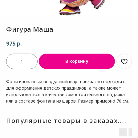
Фигура Маша
р.
975
В корзину
Фольгированный воздушный шар- прекрасно подходит
для оформления детских праздников, а также может
использоваться в качестве самостоятельного подарка
или в составе фонтана из шаров. Размер примерно 70 см.
Популярные товары в заказах....