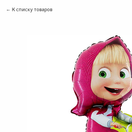
К списку товаров