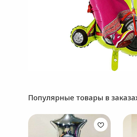
Популярные товары в заказах.