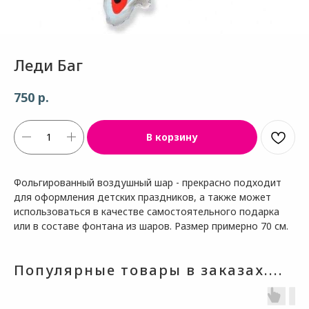
Леди Баг
р.
750
В корзину
Фольгированный воздушный шар - прекрасно подходит
для оформления детских праздников, а также может
использоваться в качестве самостоятельного подарка
или в составе фонтана из шаров. Размер примерно 70 см.
Популярные товары в заказах....