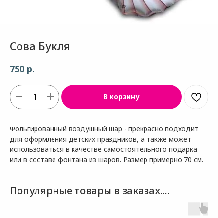
Сова Букля
р.
750
В корзину
Фольгированный воздушный шар - прекрасно подходит
для оформления детских праздников, а также может
использоваться в качестве самостоятельного подарка
или в составе фонтана из шаров. Размер примерно 70 см.
Популярные товары в заказах....