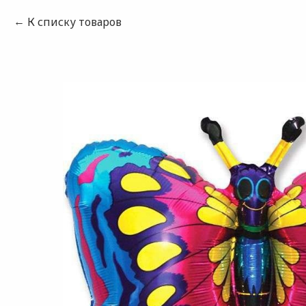
К списку товаров