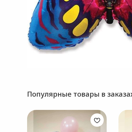
Популярные товары в заказах.