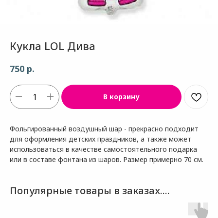
Кукла LOL Дива
р.
750
В корзину
Фольгированный воздушный шар - прекрасно подходит
для оформления детских праздников, а также может
использоваться в качестве самостоятельного подарка
или в составе фонтана из шаров. Размер примерно 70 см.
Популярные товары в заказах....