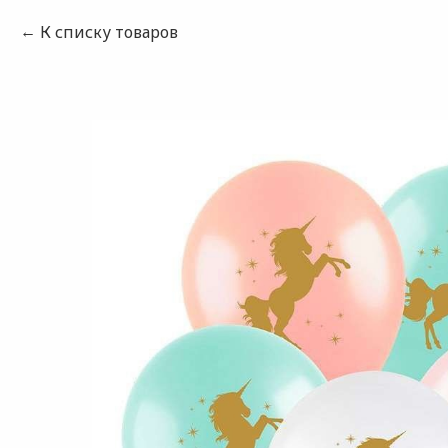
К списку товаров