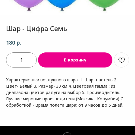
Шар - Цифра Семь
р.
180
В корзину
Характеристики воздушного шара: 1. Шар- пастель 2.
Цвет- Белый 3. Размер- 30 см 4. Цветовая гамма : из
диапазона цветов радуги на выбор 5. Производитель:
Лучшие мировые производители (Мексика, Колумбия) С
обработкой - Время полета шара: от 9 часов до 5 дней.