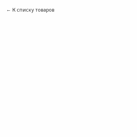
К списку товаров