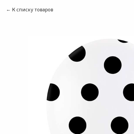
К списку товаров