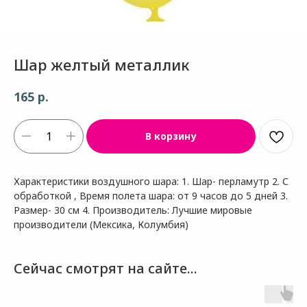
Шар желтый металлик
р.
165
В корзину
Характеристики воздушного шара: 1. Шар- перламутр 2. С
обработкой , Время полета шара: от 9 часов до 5 дней 3.
Размер- 30 см 4. Производитель: Лучшие мировые
производители (Мексика, Колумбия)
Сейчас смотрят на сайте...