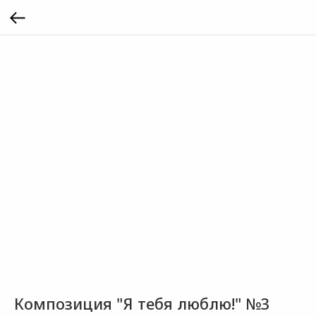
Композиция "Я тебя люблю!" №3