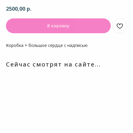
р.
2500,00
В корзину
Коробка + большое сердце с надписью
Сейчас смотрят на сайте...