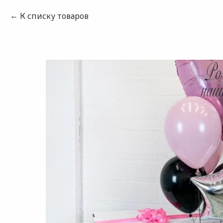
К списку товаров