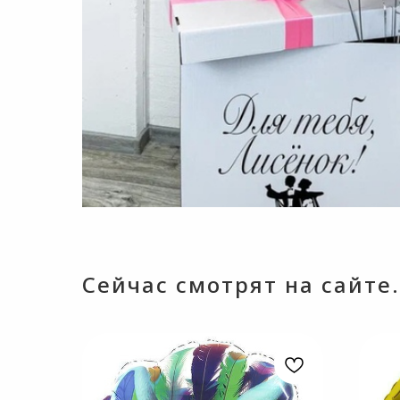
Сейчас смотрят на сайте.