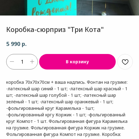
Коробка-сюрприз "Три Кота"
р.
5 990
В корзину
коробка 70х70х70см + ваша надпись. Фонтан на грузике:
-латексный шар синий - 1 шт; -латексный шар красный - 1
шт; -латексный шар голубой - 1 шт; -латексный шар
зелёный - 1 шт; -латексный шар оранжевый - 1 шт;
-фольгированный круг Карамелька - 1шт;
-фольгированный кргу Коржик - 1 шт; -фольгированный
круг Компот - 1 шт. Фольгированная фигура Карамелька
на грузике. Фольгированная фигура Коржик на грузике.
Фольгированная фигура Компот на грузике. Коробка: