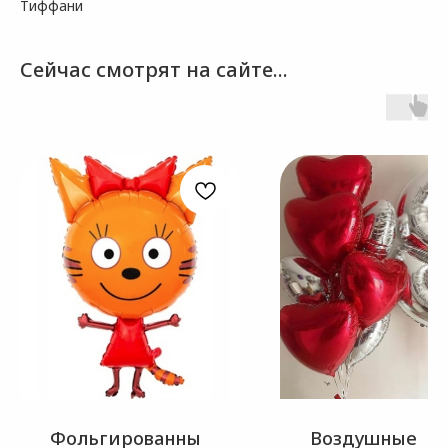
Тиффани
Сейчас смотрят на сайте...
Фольгированны
Воздушные