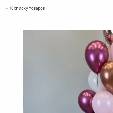
К списку товаров