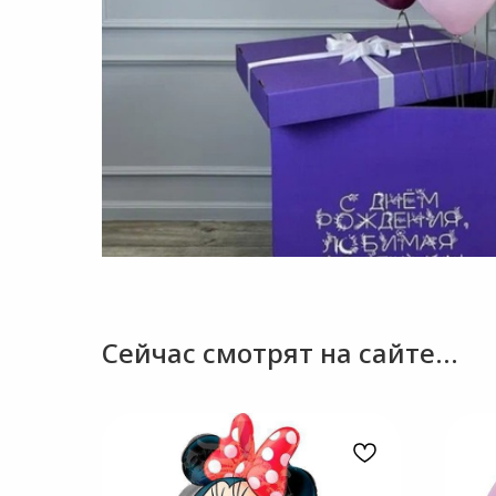
Сейчас смотрят на сайте...