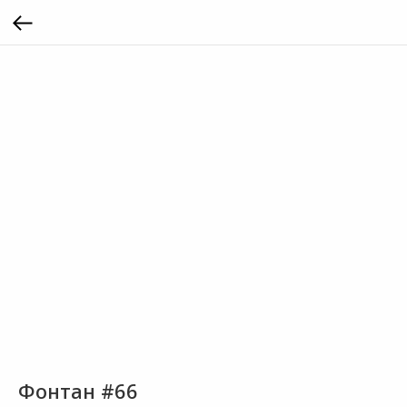
Фонтан #66