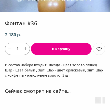
Фонтан #36
р.
2 180
В корзину
В состав набора входит: Звезда - цвет золото глянец
Шар - цвет белый , 3шт. Шар - цвет оранжевый, 3шт. Шар
с конфетти - наполнение золото, 3 шт
Сейчас смотрят на сайте...