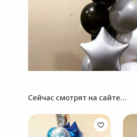
Сейчас смотрят на сайте...