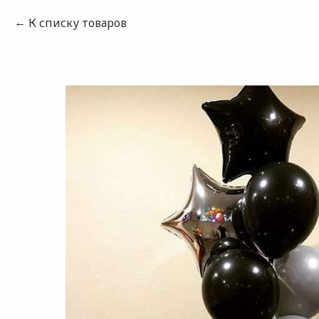
К списку товаров