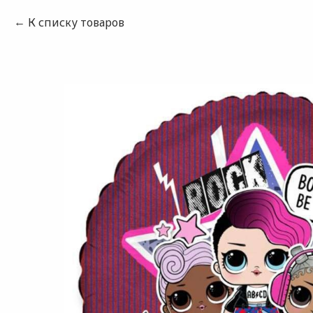
К списку товаров