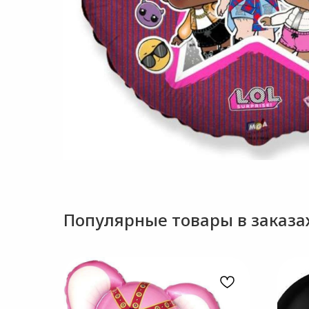
Популярные товары в заказах.