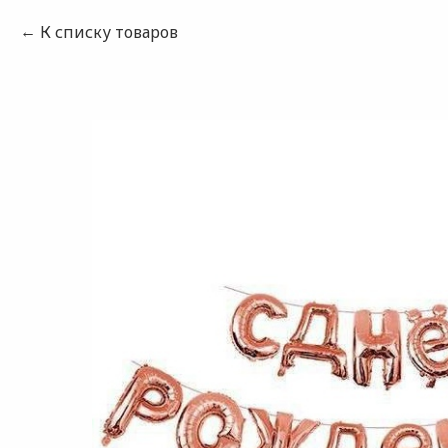
К списку товаров