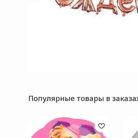
Популярные товары в заказах.