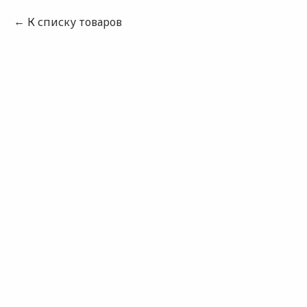
К списку товаров