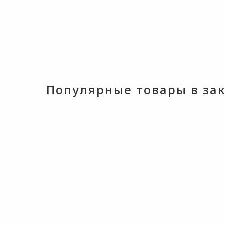
Популярные товары в зака