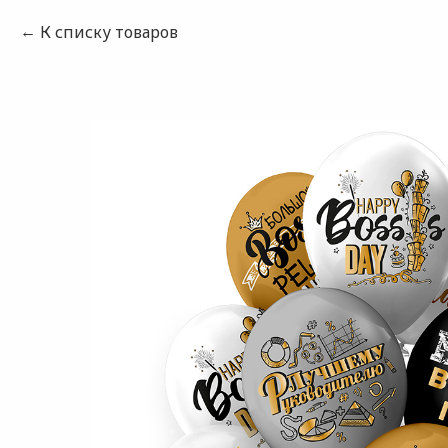
К списку товаров