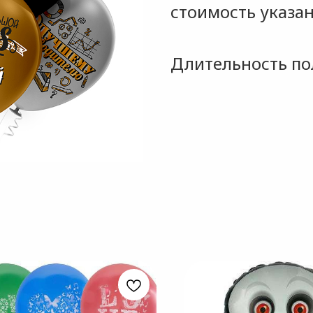
стоимость указан
Длительность пол