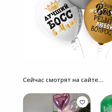
Сейчас смотрят на сайте...