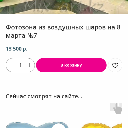
Фотозона из воздушных шаров на 8
марта №7
р.
13 500
В корзину
Сейчас смотрят на сайте...