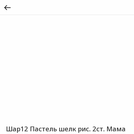
Шар12 Пастель шелк рис. 2ст. Мама