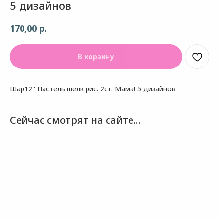
5 дизайнов
р.
170,00
В корзину
Шар12'' Пастель шелк рис. 2ст. Мама! 5 дизайнов
Сейчас смотрят на сайте...