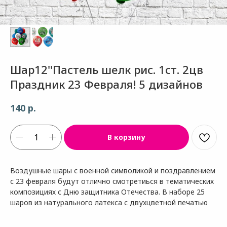
Шар12''Пастель шелк рис. 1ст. 2цв
Праздник 23 Февраля! 5 дизайнов
р.
140
В корзину
Воздушные шары с военной символикой и поздравлением
с 23 февраля будут отлично смотретиься в тематических
композициях с Дню защитника Отечества. В наборе 25
шаров из натурального латекса с двухцветной печатью