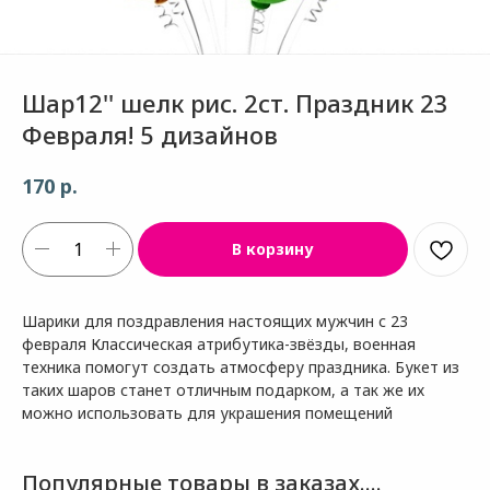
Шар12'' шелк рис. 2ст. Праздник 23
Февраля! 5 дизайнов
р.
170
В корзину
Шарики для поздравления настоящих мужчин с 23
февраля Классическая атрибутика-звёзды, военная
техника помогут создать атмосферу праздника. Букет из
таких шаров станет отличным подарком, а так же их
можно использовать для украшения помещений
Популярные товары в заказах....